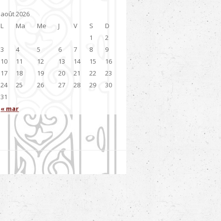
août 2026
L
Ma
Me
J
V
S
D
1
2
3
4
5
6
7
8
9
10
11
12
13
14
15
16
17
18
19
20
21
22
23
24
25
26
27
28
29
30
31
« mar