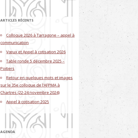
ARTICLES RÉCENTS
Colloque 2026 à Tarragone – appel à
communication
Vœux et Appel à cotisation 2026
Table ronde 5 décembre 2025 –
Poitiers
Retour en quelques mots et images
sur le 35e colloque de l’AFPMA à
Chartres (22-24 novembre 2024)
Appel à cotisation 2025
AGENDA