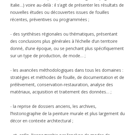
Italie…) voire au-delà : il s’agit de présenter les résultats de
nouvelles études ou découvertes issues de fouilles
récentes, préventives ou programmées ;
- des synthèses régionales ou thématiques, présentant
des conclusions plus générales à l’échelle d’un territoire
donné, d’une époque, ou se penchant plus spécifiquement
sur un type de production, de mode… ;
- les avancées méthodologiques dans tous les domaines :
stratégies et méthodes de fouille, de documentation et de
prélèvement, conservation-restauration, analyse des
matériaux, acquisition et traitement des données… ;
- la reprise de dossiers anciens, les archives,
l’historiographie de la peinture murale et plus largement du
décor en contexte architectural ;