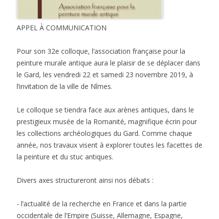
APPEL À COMMUNICATION
Pour son 32e colloque, l’association française pour la
peinture murale antique aura le plaisir de se déplacer dans
le Gard, les vendredi 22 et samedi 23 novembre 2019, à
l’invitation de la ville de Nîmes.
Le colloque se tiendra face aux arènes antiques, dans le
prestigieux musée de la Romanité, magnifique écrin pour
les collections archéologiques du Gard. Comme chaque
année, nos travaux visent à explorer toutes les facettes de
la peinture et du stuc antiques.
Divers axes structureront ainsi nos débats :
- l’actualité de la recherche en France et dans la partie
occidentale de l’Empire (Suisse, Allemagne, Espagne,