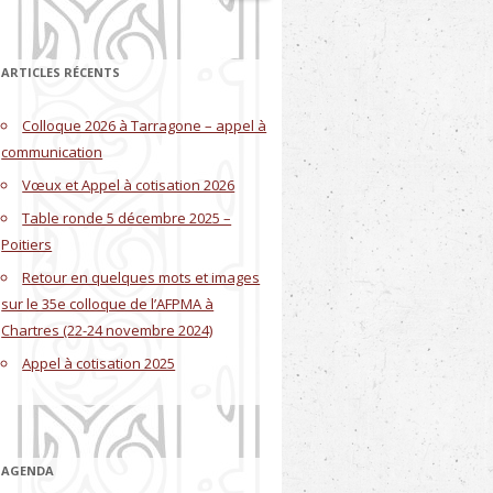
ARTICLES RÉCENTS
Colloque 2026 à Tarragone – appel à
communication
Vœux et Appel à cotisation 2026
Table ronde 5 décembre 2025 –
Poitiers
Retour en quelques mots et images
sur le 35e colloque de l’AFPMA à
Chartres (22-24 novembre 2024)
Appel à cotisation 2025
AGENDA