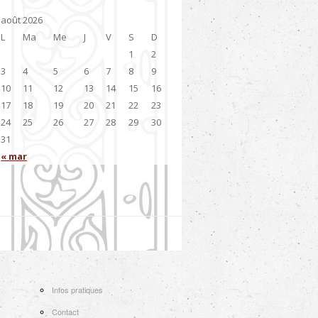
août 2026
L
Ma
Me
J
V
S
D
1
2
3
4
5
6
7
8
9
10
11
12
13
14
15
16
17
18
19
20
21
22
23
24
25
26
27
28
29
30
31
« mar
Infos pratiques
Contact