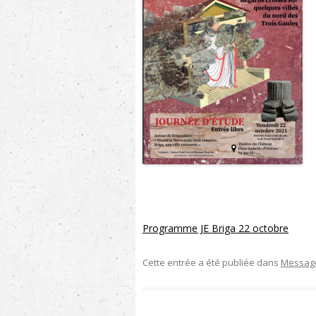
Programme JE Briga 22 octobre
Cette entrée a été publiée dans
Messag