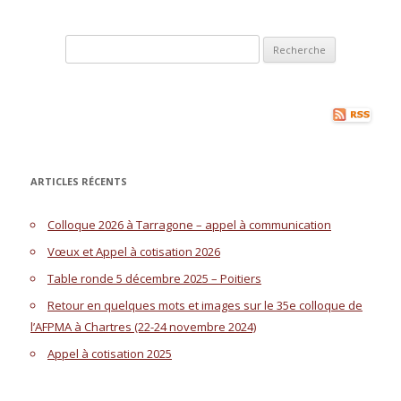
Recherche pour:
ARTICLES RÉCENTS
Colloque 2026 à Tarragone – appel à communication
Vœux et Appel à cotisation 2026
Table ronde 5 décembre 2025 – Poitiers
Retour en quelques mots et images sur le 35e colloque de
l’AFPMA à Chartres (22-24 novembre 2024)
Appel à cotisation 2025