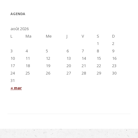
AGENDA
août 2026
L
Ma
Me
J
V
S
D
1
2
3
4
5
6
7
8
9
10
11
12
13
14
15
16
17
18
19
20
21
22
23
24
25
26
27
28
29
30
31
« mar