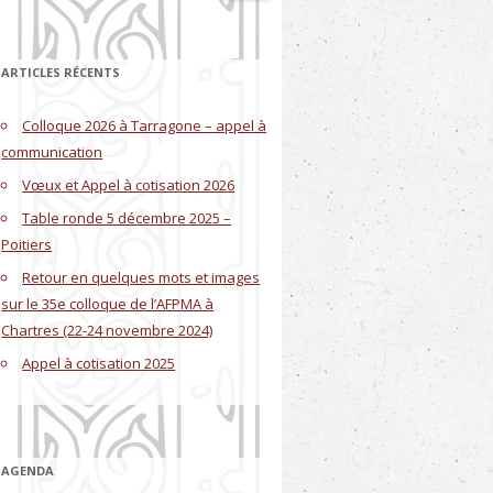
ARTICLES RÉCENTS
Colloque 2026 à Tarragone – appel à
communication
Vœux et Appel à cotisation 2026
Table ronde 5 décembre 2025 –
Poitiers
Retour en quelques mots et images
sur le 35e colloque de l’AFPMA à
Chartres (22-24 novembre 2024)
Appel à cotisation 2025
AGENDA