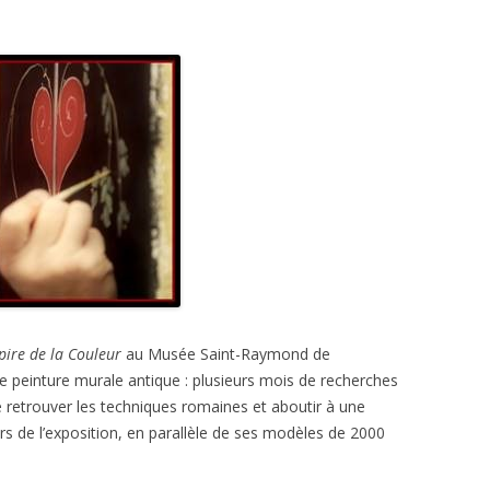
pire de la Couleur
au Musée Saint-Raymond de
une peinture murale antique : plusieurs mois de recherches
 retrouver les techniques romaines et aboutir à une
rs de l’exposition, en parallèle de ses modèles de 2000