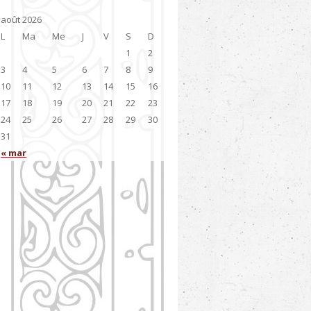
août 2026
L
Ma
Me
J
V
S
D
1
2
3
4
5
6
7
8
9
10
11
12
13
14
15
16
17
18
19
20
21
22
23
24
25
26
27
28
29
30
31
« mar