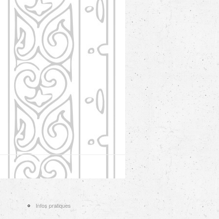
Infos pratiques