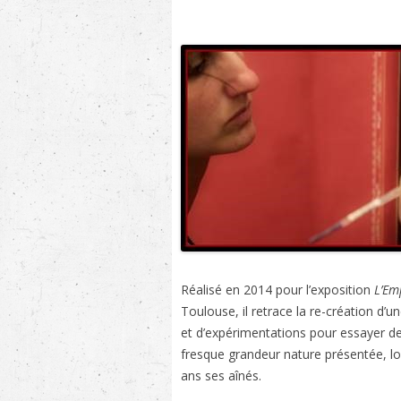
Réalisé en 2014 pour l’exposition
L’Em
Toulouse, il retrace la re-création d’
et d’expérimentations pour essayer de
fresque grandeur nature présentée, lo
ans ses aînés.