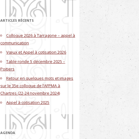
ARTICLES RÉCENTS
Colloque 2026 à Tarragone – appel à
communication
Vœux et Appel à cotisation 2026
Table ronde 5 décembre 2025 –
Poitiers
Retour en quelques mots et images
sur le 35e colloque de l’AFPMA à
Chartres (22-24 novembre 2024)
Appel à cotisation 2025
AGENDA