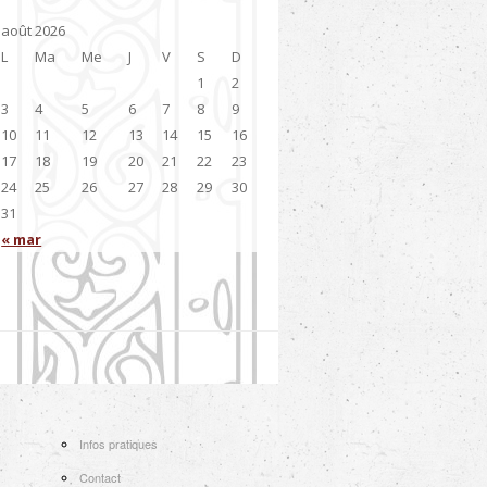
août 2026
L
Ma
Me
J
V
S
D
1
2
3
4
5
6
7
8
9
10
11
12
13
14
15
16
17
18
19
20
21
22
23
24
25
26
27
28
29
30
31
« mar
Infos pratiques
Contact